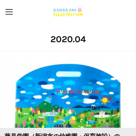
2020
.
04