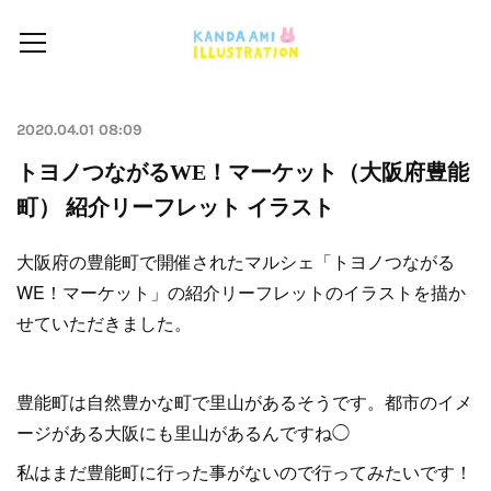
2020.04.01 08:09
トヨノつながるWE！マーケット（大阪府豊能
町） 紹介リーフレット イラスト
大阪府の豊能町で開催されたマルシェ「トヨノつながる
WE！マーケット」の紹介リーフレットのイラストを描か
せていただきました。
豊能町は自然豊かな町で里山があるそうです。都市のイメ
ージがある大阪にも里山があるんですね◯
私はまだ豊能町に行った事がないので行ってみたいです！