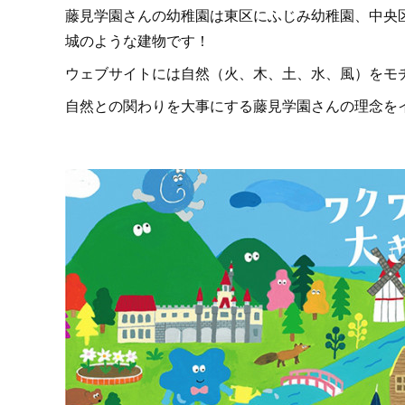
藤見学園さんの幼稚園は東区にふじみ幼稚園、中央
城のような建物です！
ウェブサイトには自然（火、木、土、水、風）をモ
自然との関わりを大事にする藤見学園さんの理念を