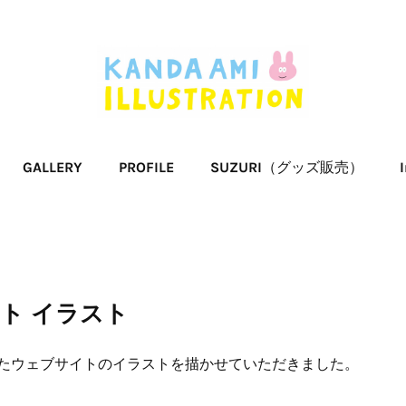
GALLERY
PROFILE
SUZURI（グッズ販売）
ト イラスト
したウェブサイトのイラストを描かせていただきました。