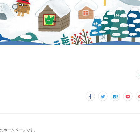
のホームページです。