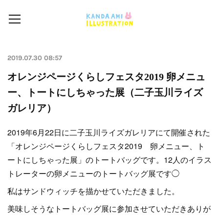
2019.07.30 08:57
オレンジページくらしフェスタ2019 卵メニュ
ー、トートにしちゃった展（二子玉川ライズ
ガレリア）
2019年6月22日に二子玉川ライズガレリアにて開催された
「オレンジページくらしフェスタ2019 卵メニュー、ト
ートにしちゃった展」のトートバッグです。12人のイラス
トレーターの卵メニューのトートバッグ展です◯
私はサンドウィッチを描かせていただきました。
美味しそうなトートバッグ展に参加させていただきありが