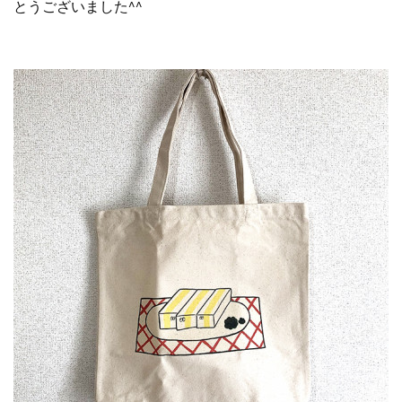
とうございました^^