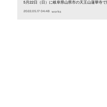
5月22日（日）に岐阜県山県市の天王山蓮華寺で
2022.05.17 04:48
works