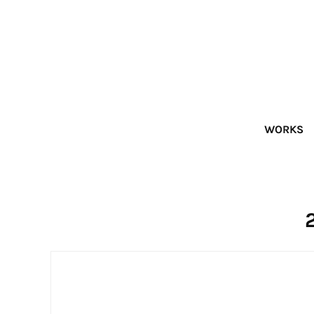
WORKS