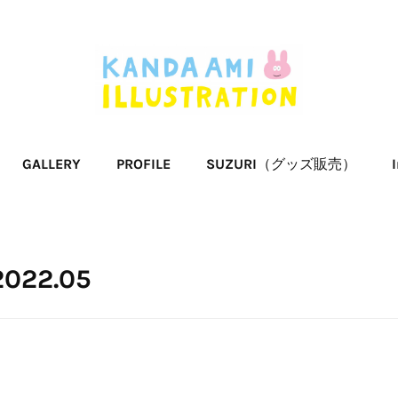
GALLERY
PROFILE
SUZURI（グッズ販売）
2022
.
05