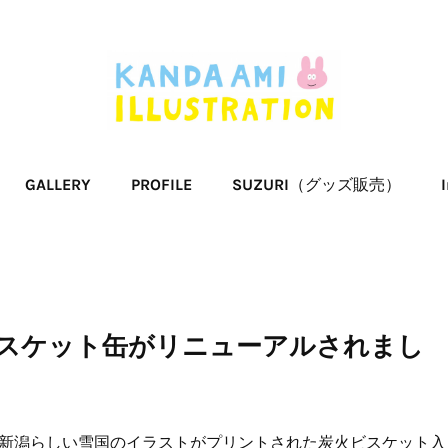
GALLERY
PROFILE
SUZURI（グッズ販売）
で販売中のビスケット缶がリニューアルされまし
新潟らしい雪国のイラストがプリントされた炭火ビスケット入