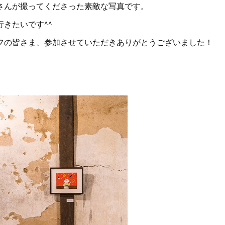
さんが撮ってくださった素敵な写真です。
きたいです^^
フの皆さま、参加させていただきありがとうございました！