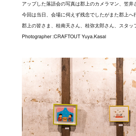
アップした落語会の写真は郡上のカメラマン、笠井
今回は当日、会場に伺えず残念でしたがまた郡上へ行
郡上の皆さま、桂南天さん、桂弥太郎さん、スタッ
Photographer :CRAFTOUT Yuya.Kasai