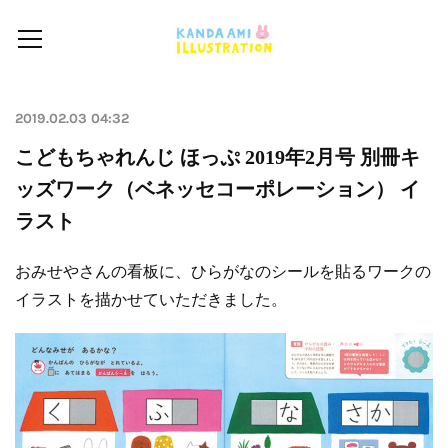
2019.02.03 04:32
こどもちゃれんじ ほっぷ 2019年2月号 別冊キ
ッズワーク（ベネッセコーポレーション） イ
ラスト
おみせやさんの看板に、ひらがなのシールを貼るワークの
イラストを描かせていただきました。